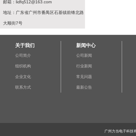
邮箱：lidfq512@163.com
地址：广东省广州市番禺区石基镇前锋北路
大顺街7号
关于我们
新闻中心
公司简介
公司新闻
组织机构
行业新闻
企业文化
常见问题
联系方式
最新公告
广州力当电子科技有