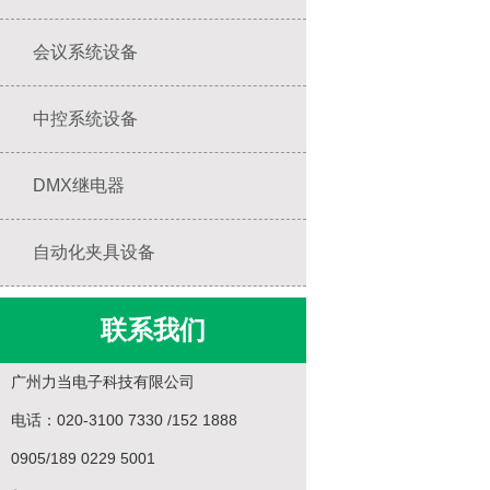
会议系统设备
中控系统设备
DMX继电器
自动化夹具设备
联系我们
广州力当电子科技有限公司
电话：020-3100 7330 /152 1888
0905/189 0229 5001