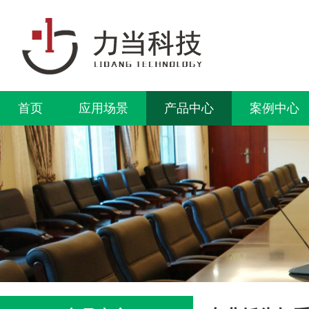
首页
应用场景
产品中心
案例中心