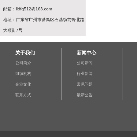
邮箱：lidfq512@163.com
地址：广东省广州市番禺区石基镇前锋北路
大顺街7号
关于我们
新闻中心
公司简介
公司新闻
组织机构
行业新闻
企业文化
常见问题
联系方式
最新公告