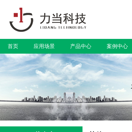
首页
应用场景
产品中心
案例中心