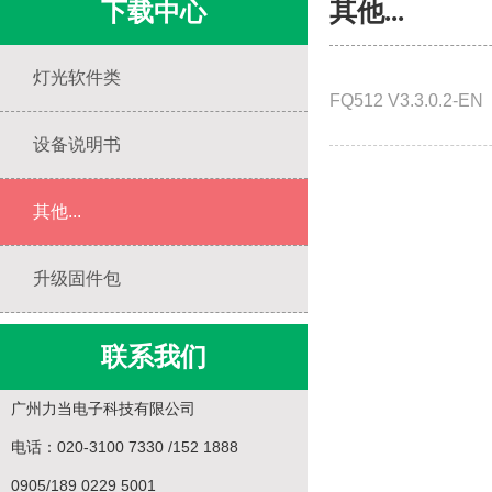
下载中心
其他...
灯光软件类
FQ512 V3.3.0.2-EN
设备说明书
其他...
升级固件包
联系我们
广州力当电子科技有限公司
电话：020-3100 7330 /152 1888
0905/189 0229 5001