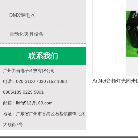
DMX继电器
自动化夹具设备
联系我们
广州力当电子科技有限公司
ArtNet音频灯光同步
电话：020-3100 7330 /152 1888
0905/189 0229 5001
邮箱：lidfq512@163.com
地址：广东省广州市番禺区石基镇前锋北路
大顺街7号