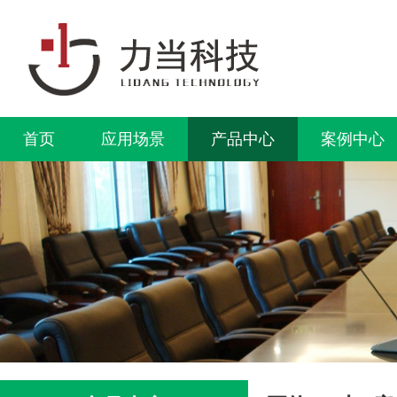
首页
应用场景
产品中心
案例中心