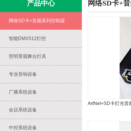
产品中心
网络SD卡+
网络SD卡+音频系列控制器
智能DMX512灯控
照明景观舞台灯具
专业音响设备
广播系统设备
ArtNet+SD卡灯光
会议系统设备
中控系统设备