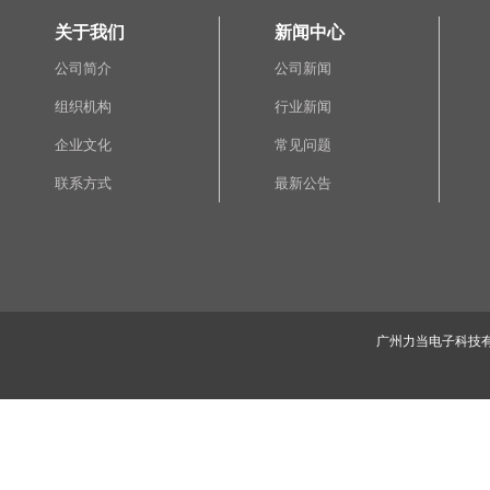
关于我们
新闻中心
公司简介
公司新闻
组织机构
行业新闻
企业文化
常见问题
联系方式
最新公告
广州力当电子科技有