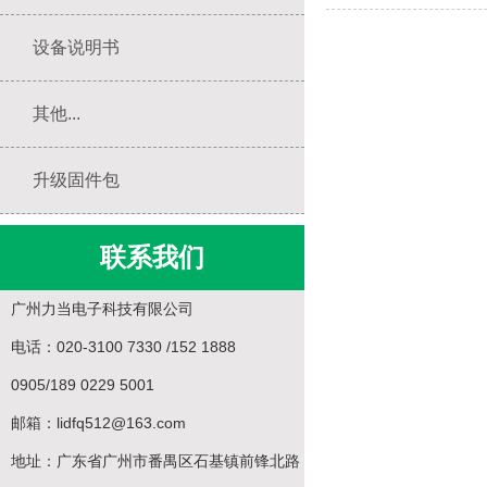
设备说明书
其他...
升级固件包
联系我们
广州力当电子科技有限公司
电话：020-3100 7330 /152 1888
0905/189 0229 5001
邮箱：lidfq512@163.com
地址：广东省广州市番禺区石基镇前锋北路