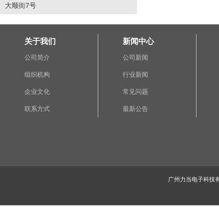
大顺街7号
关于我们
新闻中心
公司简介
公司新闻
组织机构
行业新闻
企业文化
常见问题
联系方式
最新公告
广州力当电子科技有