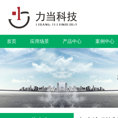
首页
应用场景
产品中心
案例中心