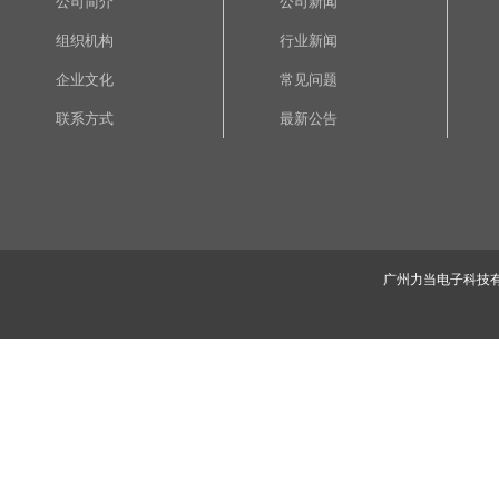
公司简介
公司新闻
组织机构
行业新闻
企业文化
常见问题
联系方式
最新公告
广州力当电子科技有