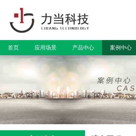
首页
应用场景
产品中心
案例中心