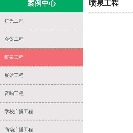
案例中心
喷泉工程
灯光工程
会议工程
喷泉工程
展馆工程
音响工程
学校广播工程
商场广播工程