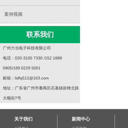
案例视频
联系我们
广州力当电子科技有限公司
电话：020-3100 7330 /152 1888
0905/189 0229 5001
邮箱：lidfq512@163.com
地址：广东省广州市番禺区石基镇前锋北路
大顺街7号
关于我们
新闻中心