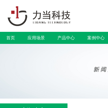
首页
应用场景
产品中心
案例中心