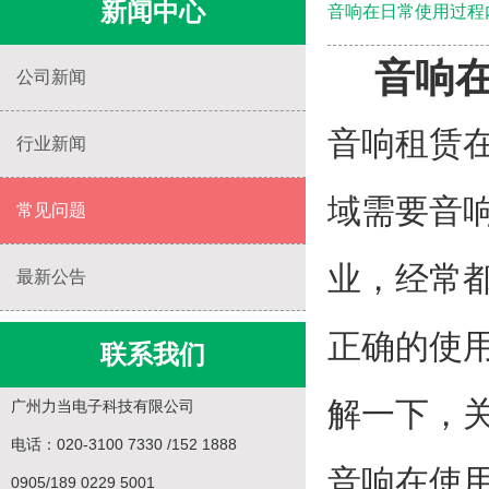
新闻中心
音响在日常使用过程
音响
公司新闻
音响租赁
行业新闻
域需要音
常见问题
业，经常
最新公告
正确的使
联系我们
解一下，
广州力当电子科技有限公司
电话：020-3100 7330 /152 1888
音响在使
0905/189 0229 5001