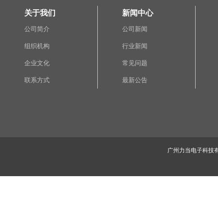
关于我们
新闻中心
公司简介
公司新闻
组织机构
行业新闻
企业文化
常见问题
联系方式
最新公告
广州力当电子科技有