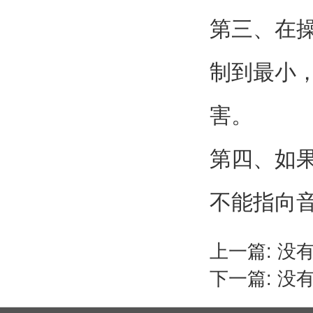
第三、在
制到最小
害。
第四、如
不能指向
上一篇: 没
下一篇: 没