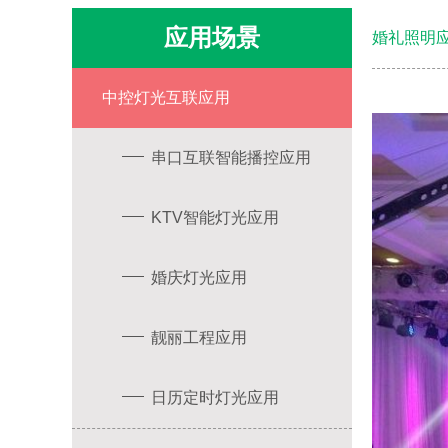
应用场景
婚礼照明
中控灯光互联应用
串口互联智能播控应用
KTV智能灯光应用
婚庆灯光应用
靓丽工程应用
日历定时灯光应用