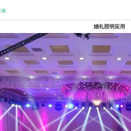
应用
婚礼照明应用