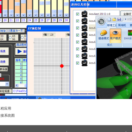
工程应用
连接系统图