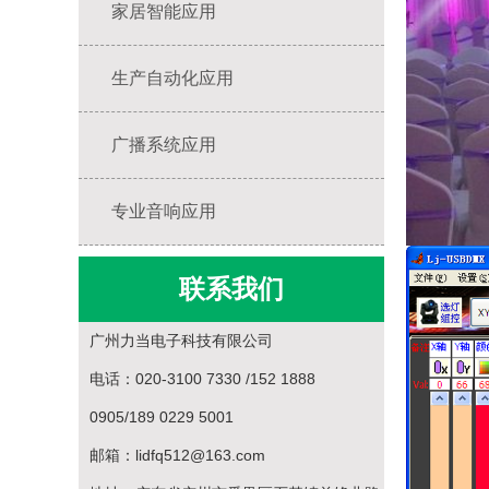
家居智能应用
生产自动化应用
广播系统应用
专业音响应用
联系我们
广州力当电子科技有限公司
电话：020-3100 7330 /152 1888
0905/189 0229 5001
邮箱：lidfq512@163.com