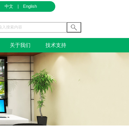
中文
|
English
关于我们
技术支持