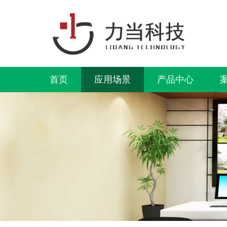
首页
应用场景
产品中心