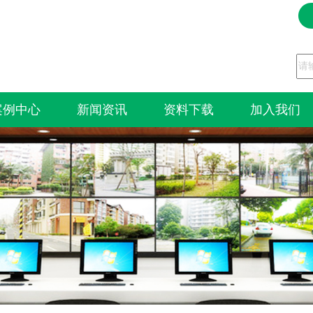
案例中心
新闻资讯
资料下载
加入我们